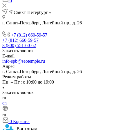
0
Санкт-Петербург
г. Санкт-Петербург, Литейный пр., д. 26
+7 (812) 660-59-57
+7 (812) 660-59-57
8 (800) 551-60-62
Заказать звонок
E-mail
info-spb@seotemple.ru
Адрес
г. Санкт-Петербург, Литейный пр., д. 26
Режим работы
Пн. – Пт.: с 10:00 до 19:00
Заказать звонок
ru
en
ru
0
Корзина