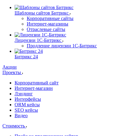
Шаблоны сайтов Битрикс
Корпоративные сайты
Интернет-магазины
Отраслевые сайты
Лицензии 1С-Битрикс
Продление лицензии 1С-Битрикс
Битрикс 24
Акции
Проекты
Корпоративный сайт
Интернет-магазин
Лэндинг
Интерфейсы
ORM кейсы
SEO кейсы
Видео
Стоимость