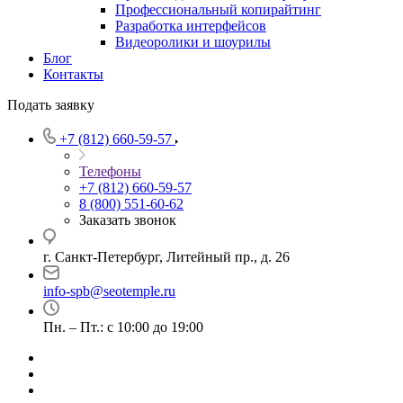
Профессиональный копирайтинг
Разработка интерфейсов
Видеоролики и шоурилы
Блог
Контакты
Подать заявку
+7 (812) 660-59-57
Телефоны
+7 (812) 660-59-57
8 (800) 551-60-62
Заказать звонок
г. Санкт-Петербург, Литейный пр., д. 26
info-spb@seotemple.ru
Пн. – Пт.: с 10:00 до 19:00