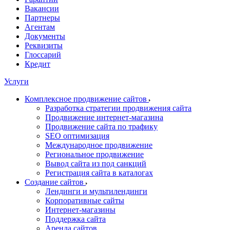
Вакансии
Партнеры
Агентам
Документы
Реквизиты
Глоссарий
Кредит
Услуги
Комплексное продвижение сайтов
Разработка стратегии продвижения сайта
Продвижение интернет-магазина
Продвижение сайта по трафику
SEO оптимизация
Международное продвижение
Региональное продвижение
Вывод сайта из под санкций
Регистрация сайта в каталогах
Создание сайтов
Лендинги и мультилендинги
Корпоративные сайты
Интернет-магазины
Поддержка сайта
Аренда сайтов