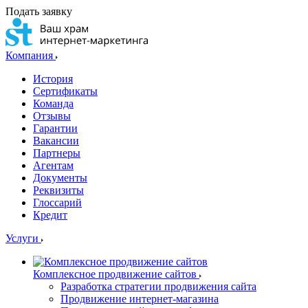
Подать заявку
Компания
История
Сертификаты
Команда
Отзывы
Гарантии
Вакансии
Партнеры
Агентам
Документы
Реквизиты
Глоссарий
Кредит
Услуги
Комплексное продвижение сайтов
Разработка стратегии продвижения сайта
Продвижение интернет-магазина