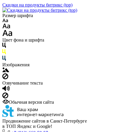
Скидки на продукты битрикс (top)
Размер шрифта
Цвет фона и шрифта
Изображения
Озвучивание текста
Обычная версия сайта
Продвижение сайтов в Санкт-Петербурге
в ТОП Яндекс и Google!