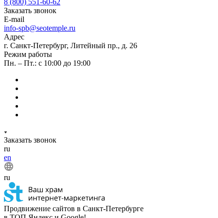
8 (800) 551-60-62
Заказать звонок
E-mail
info-spb@seotemple.ru
Адрес
г. Санкт-Петербург, Литейный пр., д. 26
Режим работы
Пн. – Пт.: с 10:00 до 19:00
Заказать звонок
ru
en
ru
Продвижение сайтов в Санкт-Петербурге
в ТОП Яндекс и Google!