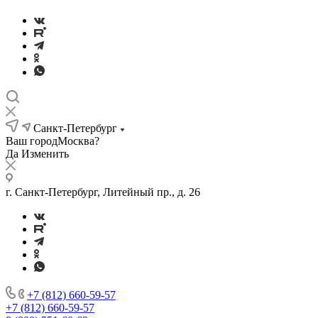
Санкт-Петербург
Ваш город
Москва?
Да
Изменить
г. Санкт-Петербург, Литейный пр., д. 26
+7 (812) 660-59-57
+7 (812) 660-59-57