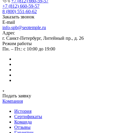
+7 (812) 660-59-57
+7 (812) 660-59-57
8 (800) 551-60-62
Заказать звонок
E-mail
info-spb@seotemple.ru
Адрес
г. Санкт-Петербург, Литейный пр., д. 26
Режим работы
Пн. – Пт.: с 10:00 до 19:00
Подать заявку
Компания
История
Сертификаты
Команда
Отзывы
Гарантии