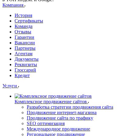
Компания
История
Сертификаты
Команда
Отзывы
Гарантии
Вакансии
Партнеры
Агентам
Документы
Реквизиты
Глоссарий
Кредит
Услуги
Комплексное продвижение сайтов
Разработка стратегии продвижения сайта
Продвижение интернет-магазина
Продвижение сайта по трафику
SEO оптимизация
Международное продвижение
Региональное продвижение