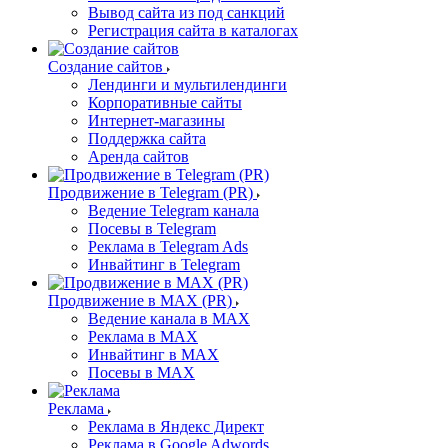
Вывод сайта из под санкций
Регистрация сайта в каталогах
Создание сайтов
Лендинги и мультилендинги
Корпоративные сайты
Интернет-магазины
Поддержка сайта
Аренда сайтов
Продвижение в Telegram (PR)
Ведение Telegram канала
Посевы в Telegram
Реклама в Telegram Ads
Инвайтинг в Telegram
Продвижение в MAX (PR)
Ведение канала в MAX
Реклама в MAX
Инвайтинг в MAX
Посевы в MAX
Реклама
Реклама в Яндекс Директ
Реклама в Google Adwords