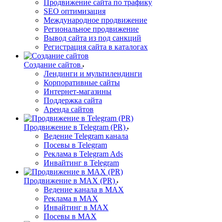
Продвижение сайта по трафику
SEO оптимизация
Международное продвижение
Региональное продвижение
Вывод сайта из под санкций
Регистрация сайта в каталогах
Создание сайтов
Лендинги и мультилендинги
Корпоративные сайты
Интернет-магазины
Поддержка сайта
Аренда сайтов
Продвижение в Telegram (PR)
Ведение Telegram канала
Посевы в Telegram
Реклама в Telegram Ads
Инвайтинг в Telegram
Продвижение в MAX (PR)
Ведение канала в MAX
Реклама в MAX
Инвайтинг в MAX
Посевы в MAX