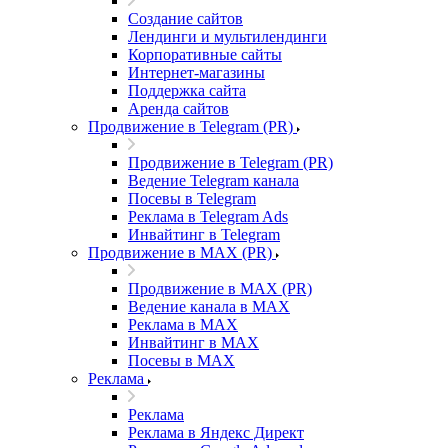
Создание сайтов
Лендинги и мультилендинги
Корпоративные сайты
Интернет-магазины
Поддержка сайта
Аренда сайтов
Продвижение в Telegram (PR)
Продвижение в Telegram (PR)
Ведение Telegram канала
Посевы в Telegram
Реклама в Telegram Ads
Инвайтинг в Telegram
Продвижение в MAX (PR)
Продвижение в MAX (PR)
Ведение канала в MAX
Реклама в MAX
Инвайтинг в MAX
Посевы в MAX
Реклама
Реклама
Реклама в Яндекс Директ