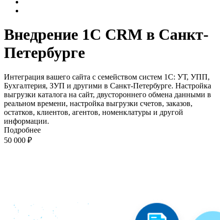
Внедрение 1C CRM в Санкт-
Петербурге
Интеграция вашего сайта с семейством систем 1С: УТ, УПП,
Бухгалтерия, ЗУП и другими в Санкт-Петербурге. Настройка
выгрузки каталога на сайт, двустороннего обмена данными в
реальном времени, настройка выгрузки счетов, заказов,
остатков, клиентов, агентов, номенклатуры и другой
информации.
Подробнее
50 000 ₽