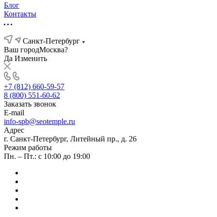
Блог
Контакты
Санкт-Петербург
Ваш город
Москва?
Да
Изменить
+7 (812) 660-59-57
8 (800) 551-60-62
Заказать звонок
E-mail
info-spb@seotemple.ru
Адрес
г. Санкт-Петербург, Литейный пр., д. 26
Режим работы
Пн. – Пт.: с 10:00 до 19:00