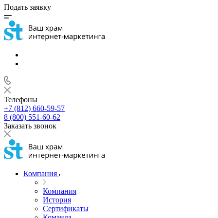
Подать заявку
Телефоны
+7 (812) 660-59-57
8 (800) 551-60-62
Заказать звонок
Компания
Компания
История
Сертификаты
Команда