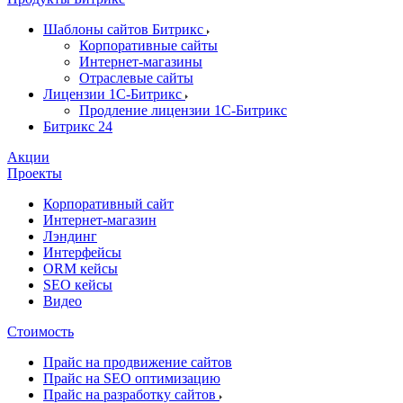
Шаблоны сайтов Битрикс
Корпоративные сайты
Интернет-магазины
Отраслевые сайты
Лицензии 1С-Битрикс
Продление лицензии 1С-Битрикс
Битрикс 24
Акции
Проекты
Корпоративный сайт
Интернет-магазин
Лэндинг
Интерфейсы
ORM кейсы
SEO кейсы
Видео
Стоимость
Прайс на продвижение сайтов
Прайс на SEO оптимизацию
Прайс на разработку сайтов