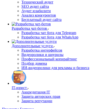
Технический аудит
SEO аудит сайта
Аудит юзабилити
Анализ конкурентов
Бесплатный аудит сайта
Разработка чат-ботов
Разработка чат бота для Telegram
Разработка чат бота для WhatsApp
Дополнительные услуги
Разработка интерфейсов
Видеоролики и шоурилы
Профессиональный копирайтинг
Подбор домена
ИИ-видеоролики для рекламы и бизнеса
IT-юрист
Аккредитация IT
Защита авторских прав
Защита репутации